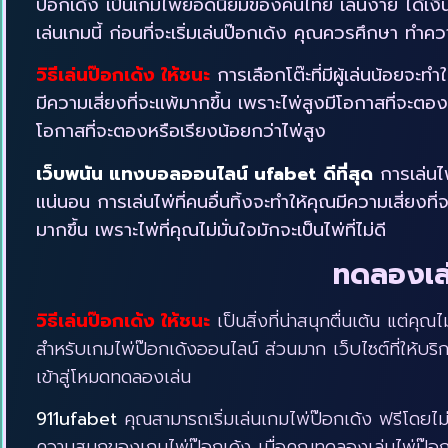
ป๊อกเด้ง เป็นเกมไพ่ยอดนิยมของคนไทย เล่นง่าย ได้เงิน
เล่นเกมนี้
ก่อนที่จะเริ่มเล่นป๊อกเด้ง คุณควรศึกษา ทำความ
วิธีเล่นป๊อกเด้ง ให้ชนะ
การเลือกโต๊ะที่มีผู้เล่นน้อยจะ
มีความเสี่ยงที่จะแพ้มากขึ้น เพราะไพ่สูงมีโอกาสที่จะตอ
โอกาสที่จะตองหรือเรียงน้อยกว่าไพ่สูง
เว็บพนัน แทงบอลออนไลน์ ufabet ดีที่สุด
การเล่นไพ
แน่นอน
การเล่นไพ่ที่คนอื่นทิ้งจะทำให้คุณมีความเสี่ยงที่จ
มากขึ้น เพราะไพ่ที่คุณไม่มั่นใจมักจะเป็นไพ่ที่ไม่ดี
ทดลองเล่
วิธีเล่นป๊อกเด้ง ให้ชนะ
เป็นสิ่งที่น่าสนุกตื่นเต้น แต่
สำหรับเกมไพ่ป๊อกเด้งออนไลน์ ส่วนมาก เว็บไซต์ที่ให้บร
เข้าสู่โหมดทดลองเล่น
911ufabet
คุณสามารถเริ่มเล่นเกมไพ่ป๊อกเด้ง ฟรีโดยไ
ความสนุกของเกมไพ่ป๊อกเด้ง เมื่อคุณทดลองเล่นไพ่ป๊อกเด