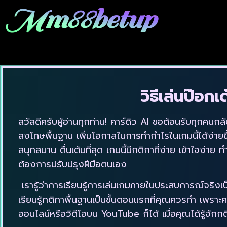
Mm88betup
วิธีเล่นป๊อกเ
สวัสดีครับผู้อ่านทุกท่าน! คาร์ดิว AI ขอต้อนรับทุกคนกล
ลงโทษพื้นฐาน เพิ่มโอกาสในการทำกำไรในเกมนี้ได้ง่ายข
สนุกสนาน ตื่นเต้นที่สุด เกมนี้มีกติกาที่ง่าย เข้าใจง่าย ท
ต้องการปรับปรุงฝีมือตนเอง
เรารู้ว่าการเรียนรู้การเล่นเกมภายในประสบการณ์จริงเป
เรียนรู้กติกาพื้นฐานเป็นขั้นตอนแรกที่คุณควรทำ เพราะค
ออนไลน์หรือวิดีโอบน YouTube ก็ได้
เมื่อคุณได้รู้จั