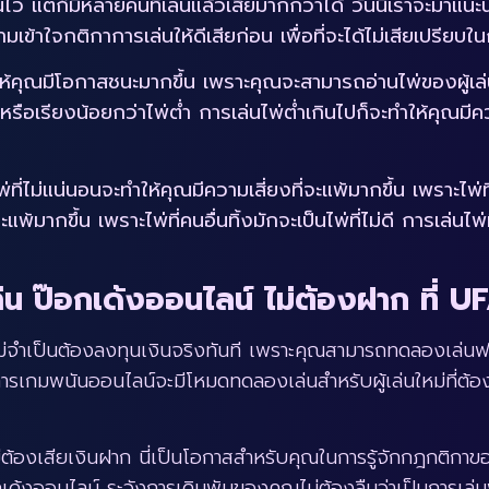
ไว แต่ก็มีหลายคนที่เล่นแล้วเสียมากกว่าได้ วันนี้เราจะมาแ
เข้าใจกติกาการเล่นให้ดีเสียก่อน เพื่อที่จะได้ไม่เสียเปรียบใ
ทำให้คุณมีโอกาสชนะมากขึ้น เพราะคุณจะสามารถอ่านไพ่ของผู้เล่น
งหรือเรียงน้อยกว่าไพ่ต่ำ
การเล่นไพ่ต่ำเกินไปก็จะทำให้คุณมีคว
่ที่ไม่แน่นอนจะทำให้คุณมีความเสี่ยงที่จะแพ้มากขึ้น เพราะไพ่ท
ะแพ้มากขึ้น เพราะไพ่ที่คนอื่นทิ้งมักจะเป็นไพ่ที่ไม่ดี
การเล่นไพ่
น ป๊อกเด้งออนไลน์ ไม่ต้องฝาก ที่ 
คุณไม่จำเป็นต้องลงทุนเงินจริงทันที เพราะคุณสามารถทดลองเล่
ิการเกมพนันออนไลน์จะมีโหมดทดลองเล่นสำหรับผู้เล่นใหม่ที่ต้อ
ม่ต้องเสียเงินฝาก นี่เป็นโอกาสสำหรับคุณในการรู้จักกฎกติก
้งออนไลน์ ระวังการเดิมพันของคุณไม่ต้องลืมว่าเป็นการเล่นฟรี