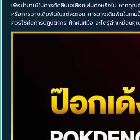
เพื่อนำมาใช้ในการตัดสินใจเลือกเล่นต่อหรือไม่
หากคุณต้
หรือการวางเดิมพันในแต่ละตอน
การวางเดิมพันในเกมป๊
ควรใช้คือการปฏิบัติการ ฝึกฝนฝีมือ จะได้รู้สึกเหมือนคุ