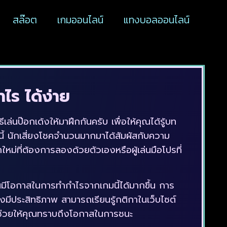
สล๊อต
เกมออนไลน์
แทงบอลออนไลน์
ำไร ได้ง่าย
ีเล่นป๊อกเด้งให้มาฝึกกันครับ เพื่อให้คุณได้รู้บท
นี้ นักเสี่ยงโชคจำนวนมากมาได้สัมผัสกับความ
น้าใหม่ที่ต้องการลองด้วยตัวเองหรือผู้เล่นมือโปรที่
้คุณมีโอกาสในการทำกำไรจากเกมนี้ได้มากขึ้น
การ
างมีประสิทธิภาพ สามารถเรียนรู้กติกาในเว็บไซต์
พื่อช่วยให้คุณทราบถึงโอกาสในการชนะ