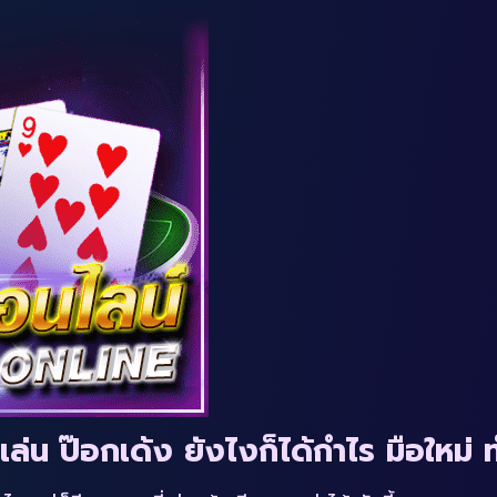
เล่น ป๊อกเด้ง ยังไงก็ได้กำไร มือใหม่ 