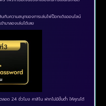
เพลินกับความสนุกของการเล่นไพ่ป๊อกเด้งออนไลน์
เข้ามาลองเล่นได้เลย
อด 24 ชั่วโมง คาสิโน ฝากไม่มีขั้นต่ำ ให้คุณได้