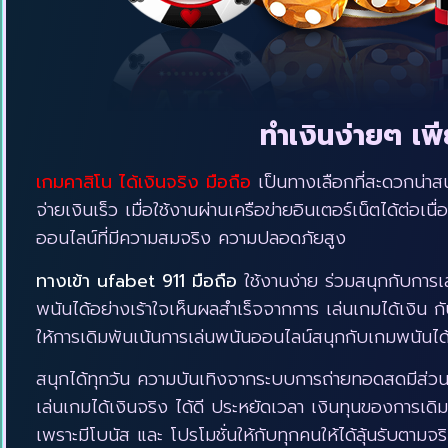
ทำเงินง่ายๆ เพี
เกมคาสิโน ได้เงินจริง มือถือ
เป็นทางเลือกที่สะดวกน่าส
จ่ายเงินเร็ว เมื่อใช้งานผ่านเครือข่ายอินเตอร์เน็ตได้
ออนไลน์ที่มีความสมจริง ความปลอดภัยสูง
ทางเข้า ufabet 911 มือถือ
ใช้งานง่าย ร่วมสนุกกับการเล
พนันได้อย่างเร้าใจเห็นผลสำเร็จจากการ เล่นเกมได้เงิน
ให้การเดิมพันเน้นการเล่นพนันออนไลน์สนุกกับเกมพนัน
สนุกได้ทุกวัน ความบันเทิงจากระบบการถ่ายทอดสดมีส่วนช
เล่นเกมได้เงินจริง ได้ดี ประหยัดเวลา เงินทุนของการเดิม
เพราะมีโบนัส และ โปรโมชั่นให้กับทุกคนให้ได้ลุ้นรับตามจ