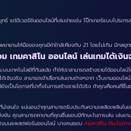
ธ์ แต่มีเวอร์ชันออนไลน์ที่เล่นง่ายเช่น โป๊กเกอร์แบบโปรเกรส
ยายามให้มือของคุณมีค่าใกล้เคียงกับ 21 โดยไม่เกิน มีกลยุทธ์
วม เกมคาสิโน ออนไลน์ เล่นเกมได้เงินจริ
วยระบบเทคโนโลยีที่ทันสมัย ทำให้เราสามารถสร้างรายได้ออนไลน
ได้เงินจริง สามารถเข้าเลือกเล่นเกมต่างๆจาก เว็บเกมออนไลน
ต่ยังเป็นโอกาสที่น่าทึ่งในการสร้างรายได้จริง ถ้าคุณคือคนที่
อกที่น่าสนใจ แน่นอนว่าคุณสามารถรับประกันความเพลิดเพลินในขณ
ขัน คุณสามารถหาเกมที่คุณชื่นชอบมีทักษะในการเล่น เล่นเก
ของคุณบนแพลตฟอร์มออนไลน์ บางคนชอบ
เกมคาสิโน มีอะไรบ้าง