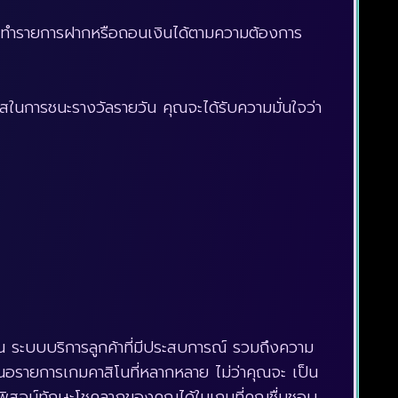
ทำรายการฝากหรือถอนเงินได้ตามความต้องการ
าสในการชนะรางวัลรายวัน คุณจะได้รับความมั่นใจว่า
น ระบบบริการลูกค้าที่มีประสบการณ์ รวมถึงความ
สนอรายการเกมคาสิโนที่หลากหลาย ไม่ว่าคุณจะ เป็น
รถพิสูจน์ทักษะโชคลาภของคุณได้ในเกมที่คุณชื่นชอบ