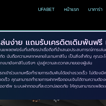
UFABET
หน้าแรก
บาคาร่า
ล่นง่าย แถมรับเครดิตเดิมพันฟรี 
ทเป็นแพลตฟอร์มที่เสถียรน่าเชื่อถือที่นำเสนอประสบการณ์การเล
กัด นับถือความหลากหลายในเกมคาสิโน เป็นสิ่งสำคัญ คุณจะได้พบก
ดินทางมายังคาสิโนจริงๆ มุ่งสู่ความสะดวกสบายของผู้เล่น
มารถเข้าร่วมเกมหรือทำรายการเดิมพันได้อย่างรวดเร็ว ไม่ต้องมีค
รวดเร็ว คุณสามารถทำรายการฝากหรือถอนเงินได้ตามความต้องการ
งมืออาชีพ ระบบฝากถอนที่สะดวกปลอดภัย ให้คุณสามารถเพลิดเ