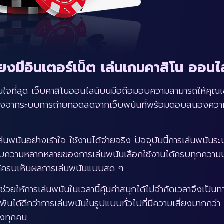
ยงมีอินเตอร์เน็ต
เล่นเกมคาสิโน ออนไ
นใจที่สุด เว็บคาสิโนออนไลน์บนมือถือมอบความสามารถให้คุณเข
ต่อเนื่องจากระบบการถ่ายทอดสดจากเว็บพนันที่พร้อมตอบสนองควา
่นพนันอย่างเร้าใจ ใช้งานได้จ่ายจริง ปัจจุบันนี้การเล่นพนันร
 กับความหลากหลายของการเล่นพนันเลือกใช้งานได้ครบทุกความบ
ได้ครบเห็นผลการเล่นพนันแบบสด ๆ
่วยให้การเล่นพนันในเวลานี้คุ้มค่าสนุกได้ไม่จำกัดเวลาจึงเป
พันได้ดีกว่าการเล่นพนันในรูปแบบทั่วไปที่มีความเสี่ยงมากกว่า
ริงทุกคน