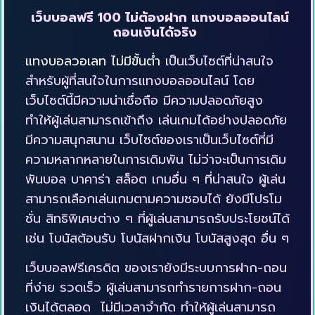
เว็บบอลฟรี 100 ไม่ต้องฝาก แทงบอลออนไลน์
ถอนเงินได้จริง
แทงบอลวอเลท ไม่มีขั้นต่ำ
เป็นเว็บไซต์ที่น่าสนใจ
สำหรับผู้ที่สนใจในการแทงบอลออนไลน์ โดย
เว็บไซต์นี้มีความน่าเชื่อถือ มีความปลอดภัยสูง
ทำให้ผู้เล่นสามารถเข้าถึง เล่นเกมได้อย่างปลอดภัย
มีความสนุกสนาน เว็บไซต์ของเราเป็นเว็บไซต์ที่มี
ความหลากหลายในการเดิมพัน ไม่ว่าจะเป็นการเดิม
พันบอล บาคาร่า สล็อต เกมอื่น ๆ ที่น่าสนใจ ผู้เล่น
สามารถเลือกเล่นเกมตามความชอบได้ ยังมีโปรโม
ชั่น สิทธิพิเศษต่าง ๆ ที่ผู้เล่นสามารถรับประโยชน์ได้
เช่น โบนัสต้อนรับ โบนัสฝากเงิน โบนัสสูงสุด อื่น ๆ
เว็บบอลฟรีเครดิต ของเรายังมีระบบการฝาก-ถอน
ที่ง่าย รวดเร็ว ผู้เล่นสามารถทำรายการฝาก-ถอน
เงินได้ตลอด ไม่มีเวลาจำกัด ทำให้ผู้เล่นสามารถ