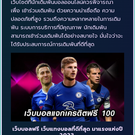
เว็บไซต์ที่นักเดิมพันบอลออนไลน์ควรพิจารณา
เพื่อ เข้าร่วมเดิมพัน ด้วยความน่าเชื่อถือ ความ
ปลอดภัยที่สูง รวมถึงความหลากหลายในการเดิม
พัน ระบบการบริการที่มีคุณภาพ นักเดิมพัน
สามารถเข้าร่วมเดิมพันได้อย่างสบายใจ มั่นใจว่าจะ
ได้รับประสบการณ์การเดิมพันที่ดีที่สุด
เว็บบอลฟรี เว็บแทงบอลที่ดีที่สุด มาแรงแห่งปี