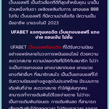
เว็บบอลฟรี เป็นตัวเลือกที่ดีที่สุดสำหรับคุณ มาเป็น
ส่วนหนึ่งกับเรา เพลิดเพลินกับการ
แทงบอล 888
ไปกับ เว็บบอลฟรี ที่มีความน่าเชื่อถือ มีความเป็น
มืออาชีพ มาแรงในปี 2023
UFABET แจกทุนเครดิต เว็บแทงบอลฟรี แทง
ง่าย ถอนเงิน ไม่อั้น
UFABET
เว็บบอลฟรีเครดิต
ที่ได้รับความนิยม
อย่างแพร่หลายในวงการพนันออนไลน์ ด้วยความ
สะดวกสบาย ความปลอดภัยที่มีให้กับสมาชิก ไม่ว่า
จะเป็นการแทงบอล แทงบาสเกตบอล แทงมวย
แทงกีฬาอื่นๆ ที่สมาชิกสนใจ เป็นเว็บแทงบอลที่ได้
รับความนิยมอย่างสูงสุดในประเทศไทย มีระบบการ
เดิมพันที่ง่าย สะดวกสบาย ทำให้ผู้เล่นทุกคน
สามารถทำการเดิมพันได้โดยง่ายดาย ไม่ว่าจะ
เป็นการเดิมพันก่อนเตะ การเดิมพันสด ที่สามารถ
เลือกเดิมพันได้ตลอดเวลา ไม่ต้องรอเวลา รอการ