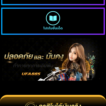
โปรโมชั่นเด็ด