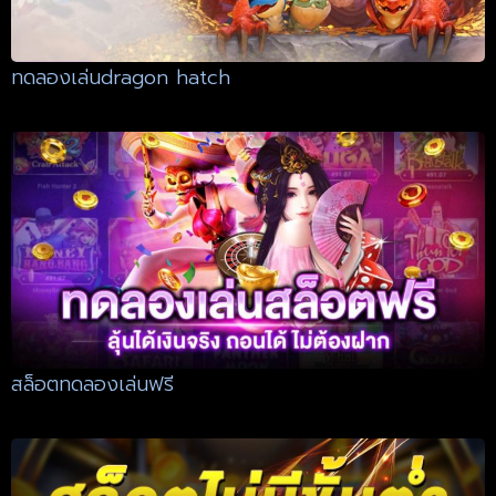
ทดลองเล่นdragon hatch
สล็อตทดลองเล่นฟรี