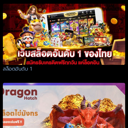
สล็อตอันดับ 1