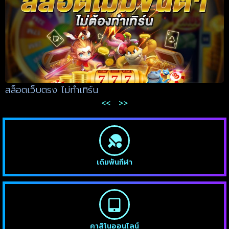
สล็อตเว็บตรง ไม่ทำเทิร์น
<<
>>
เดิมพันกีฬา
คาสิโนออนไลน์