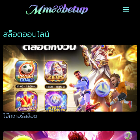
Mm88betup
สล็อตออนไลน์
โจ๊กเกอร์สล็อต