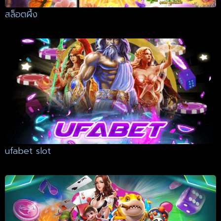
สล็อตผึ้ง
ufabet slot