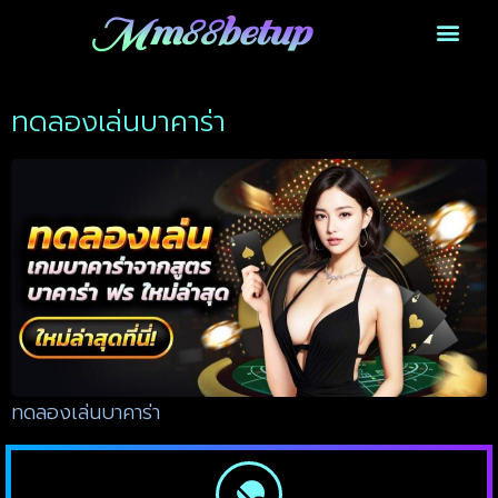
Mm88betup
ทดลองเล่นบาคาร่า
ทดลองเล่นบาคาร่า