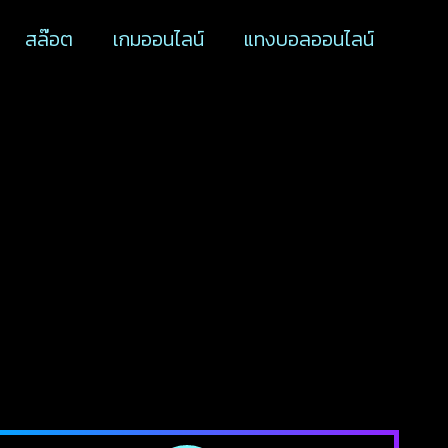
สล๊อต
เกมออนไลน์
แทงบอลออนไลน์