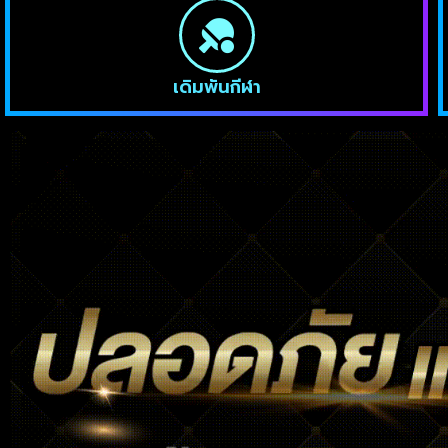
เดิมพันกีฬา