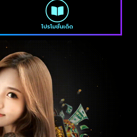
โปรโมชั่นเด็ด