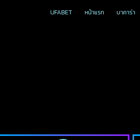
UFABET
หน้าแรก
บาคาร่า