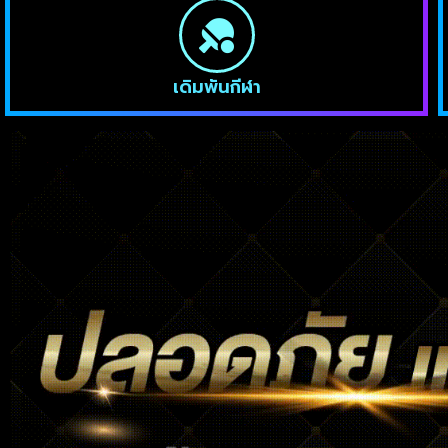
เดิมพันกีฬา