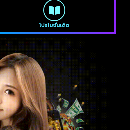
โปรโมชั่นเด็ด