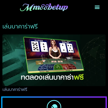
Mm88betup
เล่นบาคาร่าฟรี
เล่นบาคาร่าฟรี