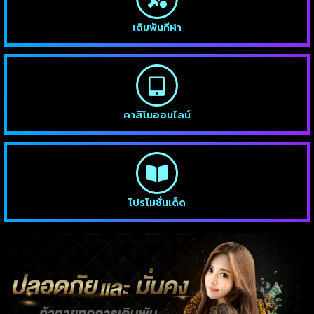
เดิมพันกีฬา
คาสิโนออนไลน์
โปรโมชั่นเด็ด