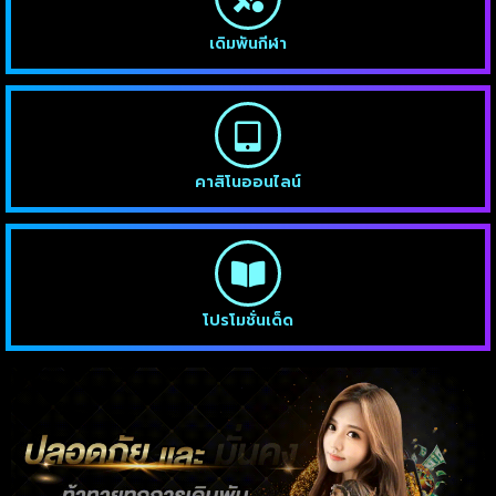
เดิมพันกีฬา
คาสิโนออนไลน์
โปรโมชั่นเด็ด