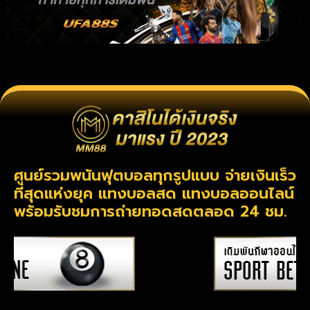
ศูนย์รวมพนันฟุตบอลทุกรูปแบบ จ่ายเงินเร็ว
ที่สุดแห่งยุค แทงบอลสด แทงบอลออนไลน์
พร้อมรับชมการถ่ายทอดสดตลอด 24 ชม.