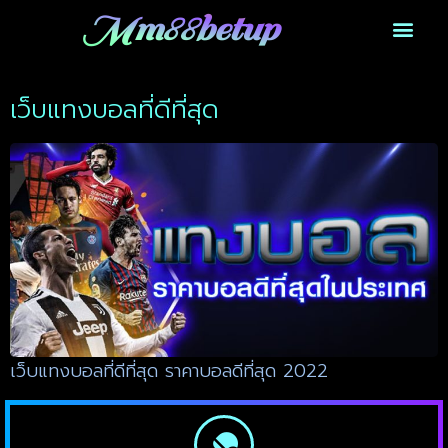
Mm88betup
เว็บแทงบอลที่ดีที่สุด
เว็บแทงบอลที่ดีที่สุด ราคาบอลดีที่สุด 2022