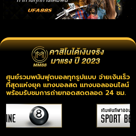
ศูนย์รวมพนันฟุตบอลทุกรูปแบบ จ่ายเงินเร็ว
ที่สุดแห่งยุค แทงบอลสด แทงบอลออนไลน์
พร้อมรับชมการถ่ายทอดสดตลอด 24 ชม.