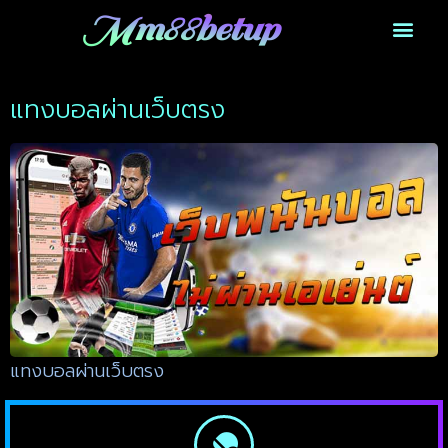
Mm88betup
แทงบอลผ่านเว็บตรง
แทงบอลผ่านเว็บตรง