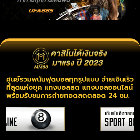
ศูนย์รวมพนันฟุตบอลทุกรูปแบบ จ่ายเงินเร็ว
ที่สุดแห่งยุค แทงบอลสด แทงบอลออนไลน์
พร้อมรับชมการถ่ายทอดสดตลอด 24 ชม.