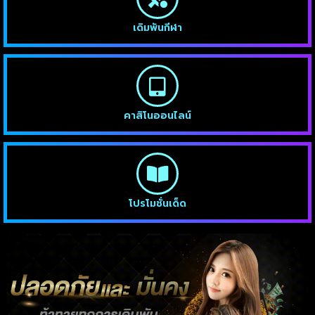
เดิมพันกีฬา
คาสิโนออนไลน์
โปรโมชั่นเด็ด