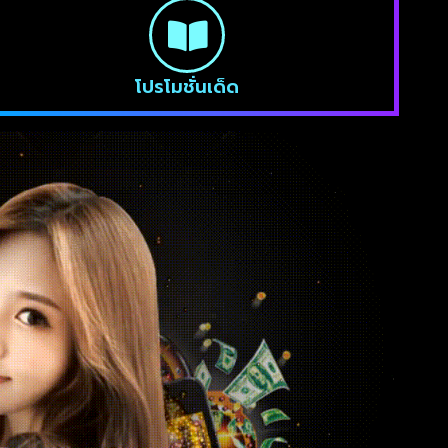
โปรโมชั่นเด็ด