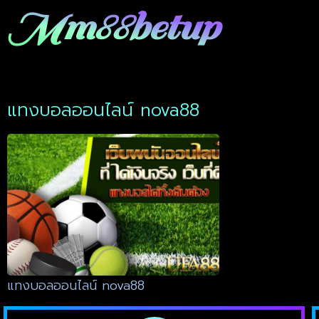
Mm88betup
แทงบอลออนไลน์ nova88
แทงบอลออนไลน์ nova88