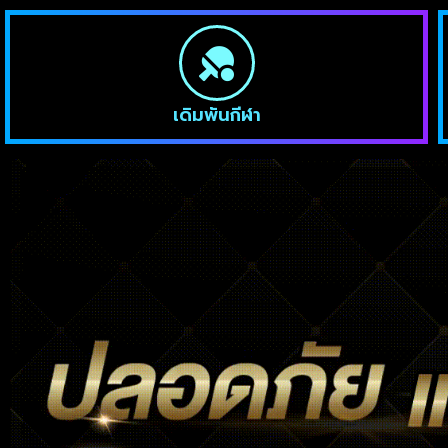
เดิมพันกีฬา