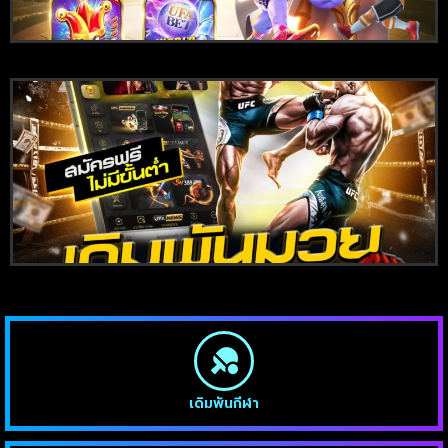
เดิมพันกีฬา