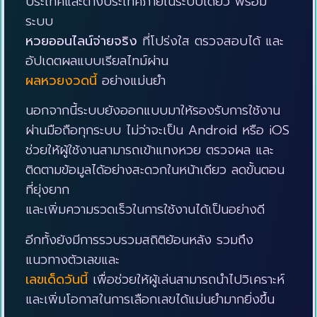
ประเทศและต่างประเทศภายในระบบเดียว พร้อม
ระบบ
หวยออนไลน์จ่ายจริง
ที่โปร่งใส ตรวจสอบได้ และ
อัปเดตผลแบบเรียลไทม์ผ่าน
ผลหวยงวดนี้
อย่างแม่นยำ
นอกจากนี้ระบบยังออกแบบมาให้รองรับการใช้งาน
ผ่านมือถือทุกระบบ ไม่ว่าจะเป็น Android หรือ iOS
ช่วยให้ผู้ใช้งานสามารถเข้าแทงหวย ตรวจผล และ
ติดตามข้อมูลได้อย่างสะดวกในหน้าเดียว ลดขั้นตอน
ที่ยุ่งยาก
และเพิ่มความรวดเร็วในการใช้งานได้เป็นอย่างดี
อีกทั้งยังมีการรวบรวมสถิติย้อนหลัง รวมถึง
แนวทางตัวเลขและ
เลขเด็ดวันนี้
เพื่อช่วยให้ผู้เล่นสามารถนำไปวิเคราะห์
และเพิ่มโอกาสในการเลือกเลขได้แม่นยำมากยิ่งขึ้น