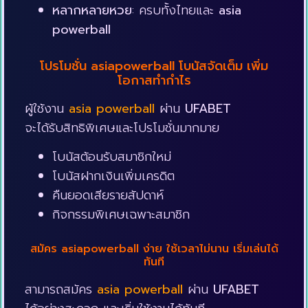
หลากหลายหวย
: ครบทั้งไทยและ
asia
powerball
โปรโมชั่น asiapowerball โบนัสจัดเต็ม เพิ่ม
โอกาสทำกำไร
ผู้ใช้งาน
asia powerball
ผ่าน
UFABET
จะได้รับสิทธิพิเศษและโปรโมชั่นมากมาย
โบนัสต้อนรับสมาชิกใหม่
โบนัสฝากเงินเพิ่มเครดิต
คืนยอดเสียรายสัปดาห์
กิจกรรมพิเศษเฉพาะสมาชิก
สมัคร asiapowerball ง่าย ใช้เวลาไม่นาน เริ่มเล่นได้
ทันที
สามารถสมัคร
asia powerball
ผ่าน
UFABET