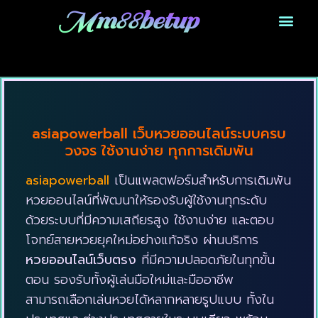
Mm88betup
asiapowerball เว็บหวยออนไลน์ระบบครบ
วงจร ใช้งานง่าย ทุกการเดิมพัน
asiapowerball
เป็นแพลตฟอร์มสำหรับการเดิมพัน
หวยออนไลน์ที่พัฒนาให้รองรับผู้ใช้งานทุกระดับ
ด้วยระบบที่มีความเสถียรสูง ใช้งานง่าย และตอบ
โจทย์สายหวยยุคใหม่อย่างแท้จริง ผ่านบริการ
หวยออนไลน์เว็บตรง
ที่มีความปลอดภัยในทุกขั้น
ตอน รองรับทั้งผู้เล่นมือใหม่และมืออาชีพ
สามารถเลือกเล่นหวยได้หลากหลายรูปแบบ ทั้งใน