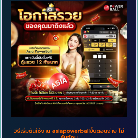
วิธีเริ่มต้นใช้งาน asiapowerballขั้นตอนง่าย ไม่
ซับซ้อน