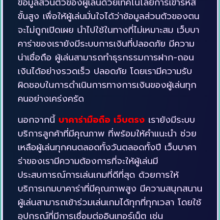
ข้อมูลส่วนตัวของผู้เล่นด้วยเทคโนโลยีการเข้ารหัส
ขั้นสูง เพื่อให้ผู้เล่นมั่นใจได้ว่าข้อมูลส่วนตัวของตน
จะไม่ถูกเปิดเผย นำไปใช้ในทางที่ไม่เหมาะสม เว็บบา
คาร่าของเรายังมีระบบการเงินที่ปลอดภัย มีความ
น่าเชื่อถือ ผู้เล่นสามารถทำธุรกรรมการฝาก-ถอน
เงินได้อย่างรวดเร็ว ปลอดภัย โดยเรามีความรับ
ผิดชอบในการดำเนินการทางการเงินของผู้เล่นทุก
คนอย่างเคร่งครัด
นอกจากนี้
บาคาร่า​มือถือ เว็บตรง
เรายังมีระบบ
บริการลูกค้าที่มีคุณภาพ ที่พร้อมให้คำแนะนำ ช่วย
เหลือผู้เล่นทุกคนตลอดทั้งวันตลอดทั้งปี เว็บบาคา
ร่าของเรามีความต้องการที่จะให้ผู้เล่นมี
ประสบการณ์การเล่นเกมที่ดีที่สุด ด้วยการให้
บริการเกมบาคาร่าที่มีคุณภาพสูง มีความสนุกสนาน
ผู้เล่นสามารถเข้าร่วมเล่นเกมได้ทุกที่ทุกเวลา โดยใช้
อุปกรณ์ที่มีการเชื่อมต่ออินเทอร์เน็ต เช่น