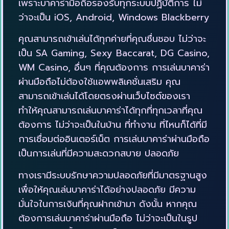
เพราะบาคาร่ามือถือรองรับทุกระบบปฏิบัติการ ไม่
ว่าจะเป็น iOS, Android, Windows Blackberry
คุณสามารถเข้าเล่นได้ทุกค่ายที่คุณชื่นชอบ ไม่ว่าจะ
เป็น SA Gaming, Sexy Baccarat, DG Casino,
WM Casino, อื่นๆ ที่คุณต้องการ การเล่นบาคาร่า
ผ่านมือถือไม่ต้องใช้แอพพลิเคชั่นเสริม คุณ
สามารถเข้าเล่นได้โดยตรงผ่านเว็บไซต์ของเรา
ทำให้คุณสามารถเล่นบาคาร่าได้ทุกที่ทุกเวลาที่คุณ
ต้องการ ไม่ว่าจะเป็นในบ้าน ที่ทำงาน ที่ไหนก็ได้ที่มี
การเชื่อมต่ออินเตอร์เน็ต การเล่นบาคาร่าผ่านมือถือ
เป็นการเล่นที่มีความสะดวกสบาย ปลอดภัย
ทางเรามีระบบรักษาความปลอดภัยที่มีมาตรฐานสูง
เพื่อให้คุณเล่นบาคาร่าได้อย่างปลอดภัย มีความ
มั่นใจในการเงินที่คุณฝากเข้ามา ดังนั้น หากคุณ
ต้องการเล่นบาคาร่าผ่านมือถือ ไม่ว่าจะเป็นในรูป