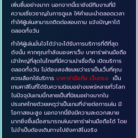
เพิ่มขึ้นอย่างมาก นอกจากนี้เรายังมีทีมงานที่มี
ความเชี่ยวชาญในการดูแล ให้คำแนะนำตลอดเวลา
ทำให้ผู้เล่นสามารถติดต่อสอบถาม แจ้งปัญหาได้
ตลอดทั้งวัน
ทำให้ผู้เล่นมั่นใจได้ว่าจะได้รับการบริการที่ดีที่สุด
ดังนั้น หากคุณกำลังมองหาเว็บ บาคาร่าผ่านมือถือ
เจ้าใหญ่ที่สุดในไทยที่มีความน่าเชื่อถือ เปิดบริการ
ตลอดทั้งวัน ไม่ต้องสงสัยเลยว่าเราเป็นเว็บที่คุณ
ควรเลือกใช้บริการ
บาคาร่า​มือถือ เว็บตรง
เป็น
เกมคาสิโนที่ได้รับความนิยมอย่างแพร่หลายทั่วโลก
ในปัจจุบันเกมนี้กลายเป็นที่นิยมอย่างมากใน
ประเทศไทยด้วยเหตุว่าเป็นเกมที่ง่ายต่อการเล่น มี
โอกาสชนะสูง นอกจากนี้ยังมีความสะดวกสบาย
มากยิ่งขึ้นเมื่อสามารถเล่นบาคาร่าผ่านมือถือได้ โดย
ไม่จำเป็นต้องเดินทางไปยังคาสิโนจริง