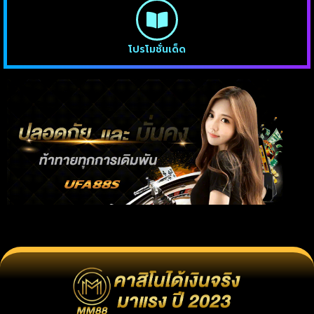
โปรโมชั่นเด็ด