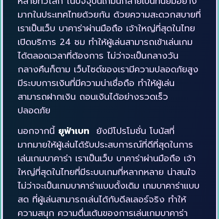
หลายทั่วโลก ในปัจจุบันเกมนี้กลายเป็นที่นิยมอย่าง
มากในประเทศไทยด้วยกัน ด้วยความสะดวกสบายที่
เราเป็นเว็บ บาคาร่าผ่านมือถือ เจ้าใหญ่ที่สุดในไทย
เปิดบริการ 24 ชม ทำให้ผู้เล่นสามารถเข้าเล่นเกม
ได้ตลอดเวลาที่ต้องการ ไม่ว่าจะเป็นกลางวัน
กลางคืนก็ตาม เว็บไซต์ของเรามีความปลอดภัยสูง
มีระบบการเงินที่มีความน่าเชื่อถือ ทำให้ผู้เล่น
สามารถฝากเงิน ถอนเงินได้อย่างรวดเร็ว
ปลอดภัย
นอกจากนี้
ยูฟ่าเบท
ยังมีโปรโมชั่น โบนัสที่
มากมายให้ผู้เล่นได้รับประสบการณ์ที่ดีที่สุดในการ
เล่นเกมบาคาร่า เราเป็นเว็บ บาคาร่าผ่านมือถือ เจ้า
ใหญ่ที่สุดในไทยที่มีระบบเกมที่หลากหลาย น่าสนใจ
ไม่ว่าจะเป็นเกมบาคาร่าแบบดั้งเดิม เกมบาคาร่าแบบ
สด ที่ผู้เล่นสามารถเล่นได้กับดีลเลอร์จริง ทำให้
ความสนุก ความตื่นเต้นของการเล่นเกมบาคาร่า