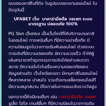
แบบของคาสิโนที่ดัง ในรูปแบบของเกมออนไลน์ ใน
ปัจจุบันนี้
UFABET เว็บ บาคาร่ามือถือ วอเลท ระบบ
มาตรฐาน ปลอดภัย 100%
PG Slot เว็บตรง
เป็นเว็บไซต์ที่ให้บริการเกมคาสิ
โนออนไลน์ การพนันอื่นๆ ที่มีความน่าเชื่อถือ มี
ความนิยมสูงในวงการเดิมพันออนไลน์ ด้วยระบบ
การเงินที่มีความปลอดภัย มีความรวดเร็ว ทำให้ผู้
เล่นสามารถทำธุรกรรมการเงินได้อย่างสะดวก
สบาย มีความมั่นใจในเรื่องความปลอดภัยของ
ข้อมูลส่วนตัว เว็บไซต์ของเรา มีเกมคาสิโนออนไลน์
ที่หลากหลาย น่าสนใจ รวมถึงเกมสล็อตออนไลน์ที่
มีความสนุกสนาน มีโอกาสในการชนะเงินรางวัลสูง
นอกจากนี้ยังมีเกมอื่นๆ เช่น
บาคาร่ามือถือ วอเลท
รูเล็ต ไฮโล เกมส์อื่นๆ ที่มีความนิยมในวงการเดิม