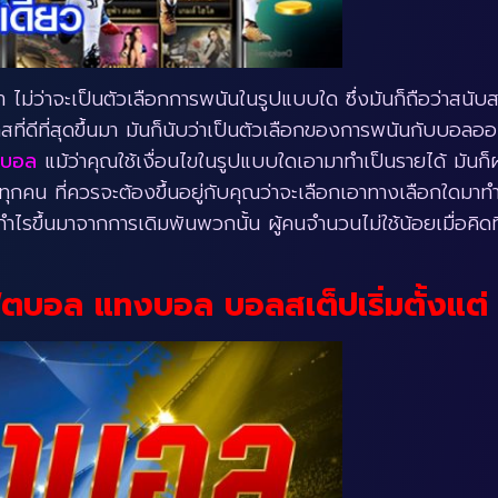
า ไม่ว่าจะเป็นตัวเลือกการพนันในรูปแบบใด ซึ่งมันก็ถือว่าสนับสน
กาสที่ดีที่สุดขึ้นมา มันก็นับว่าเป็นตัวเลือกของการพนันกับบอลอ
ตบอล
แม้ว่าคุณใช้เงื่อนไขในรูปแบบใดเอามาทำเป็นรายได้ มันก็ผ
ห้ทุกคน ที่ควรจะต้องขึ้นอยู่กับคุณว่าจะเลือกเอาทางเลือกใดมา
นกำไรขึ้นมาจากการเดิมพันพวกนั้น ผู้คนจำนวนไม่ใช้น้อยเมื่อคิ
ตบอล แทงบอล บอลสเต็ปเริ่มตั้งแต่ 2