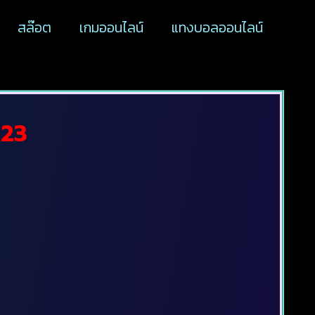
สล๊อต
เกมออนไลน์
แทงบอลออนไลน์
023