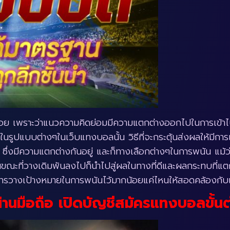
อย เพราะว่าแนวความคิดย่อมมีความแตกต่างออกไปในการเข้าไปทำเ
ูปแบบต่างๆในเว็บแทงบอลนั้น วิธีที่จะกระตุ้นส่งผลให้มีการเกิด
ล ซึ่งมีความแตกต่างกันอยู่ และก็ทางเลือกต่างๆในการพนัน แม้ว
ขณะที่วางเดิมพันลงไปก็นำไปสู่ผลในทางที่ดีและผลกระทบที่แ
มีการวางเป้างหมายในการพนันไว้มากน้อยแค่ไหนให้สอดคล้องกับเงิ
านมือถือ เปิดบัญชีสมัครแทงบอลขั้นต