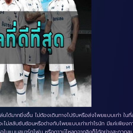
ได้มากยิ่งขึ้น ไม่ต้องเดินทางไปรับหรือส่งโพยแบบเก่า ในที่สุ
ไม่สลับซับซ้อนหรือต่างกับโพยแบบเก่าเท่าไรนัก มีแค่เพียงการ
อถือในแบบสมาร์ทโฟน หรือดาวน์โหลดจากลิงก็ได้อย่างสะดวกสบาย