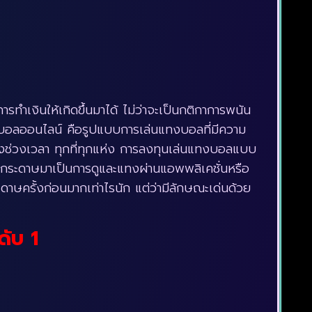
รทำเงินให้เกิดขึ้นมาได้ ไม่ว่าจะเป็นกติกาการพนัน
พนันบอลออนไลน์ คือรูปแบบการเล่นแทงบอลที่มีความ
ื่องช่วงเวลา ทุกที่ทุกแห่ง การลงทุนเล่นแทงบอลแบบ
กระดาษมาเป็นการดูและแทงผ่านแอพพลิเคชั่นหรือ
ดาษครั้งก่อนมากเท่าไรนัก แต่ว่ามีลักษณะเด่นด้วย
ดับ 1