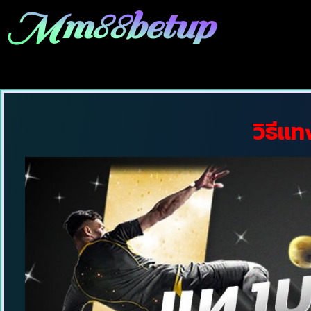
Mm88betup
วิธีแ