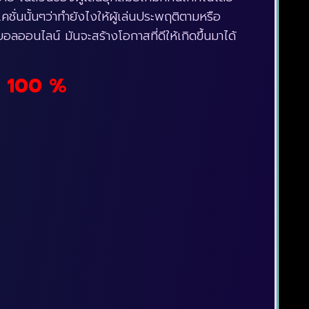
ั่นนั้นๆว่าทำยังไงให้ผู้เล่นประพฤติตามหรือ
ออนไลน์ มันจะสร้างโอกาสที่ดีให้เกิดขึ้นมาได้
รก 100 %