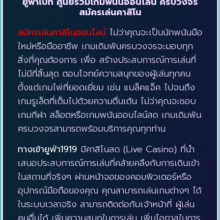
ยูฟ่าเบท ศูนย์รวมเกมพนันออนไลน์ ครบวงจร
สมัครเล่นคาสิโน
สมัครเล่นคาสิโนออนไลน์
ไม่ว่าคุณจะเป็นนักพนันมือ
ใหม่หรือมืออาชีพ เกมเดิมพันครบวงจรจะมอบทุก
สิ่งที่คุณต้องการ เพื่อ สร้างประสบการณ์การเล่นที่
ไม่มีที่สิ้นสุด ตอบโจทย์ความสนุกของผู้เล่นทุกคน
ตั้งแต่เกมไพ่ที่ยอดเยี่ยม เช่น แบล็คแจ็ค ไปจนถึง
เกมรูเล็ตที่เต็มไปด้วยความตื่นเต้น ไม่ว่าคุณจะชอบ
เกมกีฬา สล็อตหรือเกมพนันออนไลน์สด เกมเดิมพัน
ครบวงจรสามารถพร้อมบริการคุณทุกท่าน
ทางเข้ายูฟ่า1919
มีคาสิโนสด (Live Casino) ที่นำ
เสนอประสบการณ์การเล่นที่คล้ายคลึงกับการเดินเข้า
ในสถานที่จริงๆ ผ่านหน้าจอของคอมพิวเตอร์หรือ
อุปกรณ์มือถือของคุณ คุณสามารถเล่นเกมต่างๆ ได้
ในระบบเวลาจริง สามารถติดต่อกับเจ้าหน้าที่ ผู้เล่น
คนอื่นได้ เพิ่มความสนุกในการเล่น เพิ่มโอกาสในการ