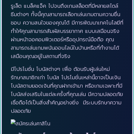
รูเล็ต แบล็คแจ็ค ไปจนถึงเกมสล็อตที่มีหลายสไตล์
ธีมต่างๆ ทั้งนี้คุณสามารถเลือกเล่นเกมตามความชื่น
ชอบ ความสนใจของคุณได้ มีการพัฒนาเทคโนโลยีที่
ทำให้คุณสามารถสัมผัสบรรยากาศ แบบเสมือนจริง
ผ่านหน้าจอคอมพิวเตอร์หรืออุปกรณ์มือถือ คุณ
สามารถเล่นเกมพนันออนไลน์ในบ้านหรือที่ทำงานได้
เสมือนคุณอยู่ในสถานที่จริง
มีโปรโมชั่น โบนัสต่างๆ เพื่อ ต้อนรับผู้เล่นใหม่
รักษาสมาชิกเก่า โบนัส โปรโมชั่นเหล่านี้อาจเป็นเงิน
โบนัสตามยอดเงินที่คุณฝากเข้ามา หรือเกมเฉพาะที่มี
โบนัสส่งเสริมในแต่ละครั้งที่คุณเล่น มีความปลอดภัย
เชื่อถือได้เป็นสิ่งสำคัญอย่างยิ่ง มีระบบรักษาความ
ปลอดภัย