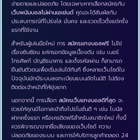
ง่ายดายและปลอดภัย โดยเฉพาะหากเลือกสมัครกับ
เว็บพนันบอลไม่ผ่านเอเย่นต์
คุณจะได้สัมผัสกับ
ประสบการณ์ที่โปร่งใส มั่นคง และรวดเร็วตั้งแต่ครั้ง
แรกที่ใช้งาน
สำหรับผู้เล่นมือใหม่ การ
สมัครแทงบอลฟรี
ไม่ใช่
เรื่องซับซ้อน แค่กรอกข้อมูลเบื้องต้น เช่น เบอร์
โทรศัพท์ บัญชีธนาคาร และตั้งรหัสผ่าน ก็สามารถ
ยืนยันตัวตนเพื่อเริ่มเล่นได้ทันที ซึ่งหลายเว็บไซต์ใน
ปัจจุบันมักมีระบบลงทะเบียนแบบอัตโนมัติ ไม่ต้อง
ติดต่อเจ้าหน้าที่ให้ยุ่งยาก
นอกจากนี้ การเลือก
สมัครเว็บแทงบอลดีที่สุด
จะ
ช่วยให้คุณมีโอกาสเข้าถึงโปรโมชั่นดี ๆ เช่น โบนัส
ฝากครั้งแรก หรือเครดิตฟรีสำหรับสมาชิกใหม่ ทั้งนี้
ควรพิจารณาจากชื่อเสียงของเว็บไซต์ ความ
ปลอดภัยของระบบ และการให้บริการลูกค้าตลอด 24