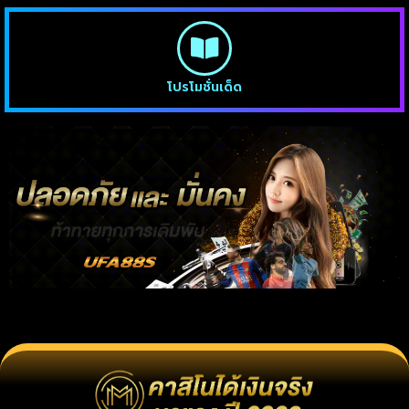
โปรโมชั่นเด็ด