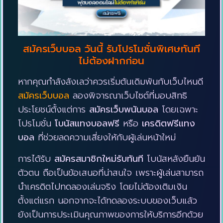
สมัครเว็บบอล วันนี้ รับโปรโมชั่นพิเศษทันที
ไม่ต้องฝากก่อน
หากคุณกำลังลังเลว่าควรเริ่มต้นเดิมพันกับเว็บไหนดี
สมัครเว็บบอล
ลองพิจารณาเว็บไซต์ที่มอบสิทธิ
ประโยชน์ตั้งแต่การ
สมัครเว็บพนันบอล
โดยเฉพาะ
โปรโมชั่น
โบนัสแทงบอลฟรี
หรือ
เครดิตฟรีแทง
บอล
ที่ช่วยลดความเสี่ยงให้กับผู้เล่นหน้าใหม่
การได้รับ
สมัครสมาชิกใหม่รับทันที
โบนัสหลังยืนยัน
ตัวตน ถือเป็นข้อเสนอที่น่าสนใจ เพราะผู้เล่นสามารถ
นำเครดิตไปทดลองเล่นจริง โดยไม่ต้องเติมเงิน
ตั้งแต่แรก นอกจากจะได้ทดลองระบบของเว็บแล้ว
ยังเป็นการประเมินคุณภาพของการให้บริการอีกด้วย