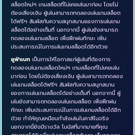
สล็อตใหม่ๆ เกมสล็อตที่ไม่เคยเล่นมาก่อน โดยไม่
ต้องเสี่ยงเงิน ผู้เล่นสามารถทดลองเล่นเกมสล็อต
ได้ฟรีๆ สัมผัสกับความสนุกสนานของการเล่นเกม
สล็อตได้อย่างเต็มที่ นอกจากนี้ ผู้เล่นยังสามารถ
ทดลองเล่นเกมสล็อต เพื่อฝึกฝนทักษะ เพิ่ม
ประสบการณ์ในการเล่นเกมสล็อตได้อีกด้วย
ยูฟ่าเบท
เป็นการให้โอกาสแก่ผู้เล่นที่ต้องการ
ทดลองเล่นเกมสล็อตใหม่ๆ เกมสล็อตที่ไม่เคยเล่น
มาก่อน โดยไม่ต้องเสี่ยงเงิน ผู้เล่นสามารถทดลอง
เล่นเกมสล็อตได้ฟรีๆ สัมผัสกับความสนุกสนาน
ของการเล่นเกมสล็อตได้อย่างเต็มที่ นอกจากนี้ ผู้
เล่นยังสามารถทดลองเล่นเกมสล็อต เพื่อฝึกฝน
ทักษะ เพิ่มประสบการณ์ในการเล่นเกมสล็อตได้อีก
ด้วย ทำให้คุณเหมือนกำลังเล่นในคาสิโนจริง
นอกจากนี้ยังมีรางวัล โบนัสที่มากมายที่คุณ