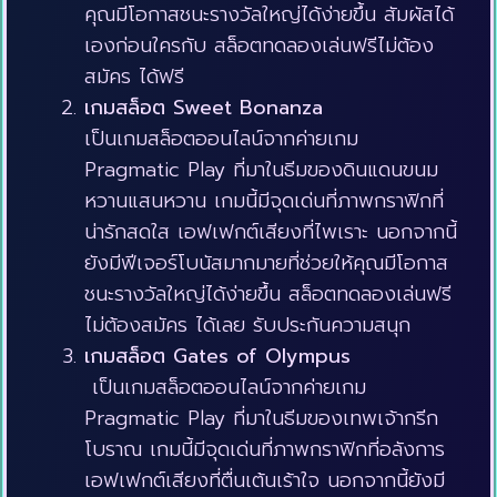
คุณมีโอกาสชนะรางวัลใหญ่ได้ง่ายขึ้น สัมผัสได้
เองก่อนใครกับ สล็อตทดลองเล่นฟรีไม่ต้อง
สมัคร ได้ฟรี
เกมสล็อต Sweet Bonanza
เป็นเกมสล็อตออนไลน์จากค่ายเกม
Pragmatic Play ที่มาในธีมของดินแดนขนม
หวานแสนหวาน เกมนี้มีจุดเด่นที่ภาพกราฟิกที่
น่ารักสดใส เอฟเฟกต์เสียงที่ไพเราะ นอกจากนี้
ยังมีฟีเจอร์โบนัสมากมายที่ช่วยให้คุณมีโอกาส
ชนะรางวัลใหญ่ได้ง่ายขึ้น สล็อตทดลองเล่นฟรี
ไม่ต้องสมัคร ได้เลย รับประกันความสนุก
เกมสล็อต Gates of Olympus
เป็นเกมสล็อตออนไลน์จากค่ายเกม
Pragmatic Play ที่มาในธีมของเทพเจ้ากรีก
โบราณ เกมนี้มีจุดเด่นที่ภาพกราฟิกที่อลังการ
เอฟเฟกต์เสียงที่ตื่นเต้นเร้าใจ นอกจากนี้ยังมี