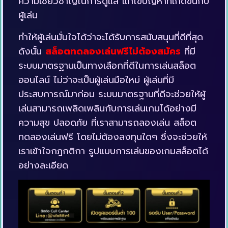
ความเชี่ยวชาญในการดูแล แก้ไขปัญหาที่เกิดขึ้นกับ
ผู้เล่น
ทำให้ผู้เล่นมั่นใจได้ว่าจะได้รับการสนับสนุนที่ดีที่สุด
ดังนั้น
สล็อตทดลองเล่นฟรีไม่ต้องสมัคร
ที่มี
ระบบมาตรฐานเป็นทางเลือกที่ดีในการเล่นสล็อต
ออนไลน์ ไม่ว่าจะเป็นผู้เล่นมือใหม่ ผู้เล่นที่มี
ประสบการณ์มาก่อน ระบบมาตรฐานที่ดีจะช่วยให้ผู้
เล่นสามารถเพลิดเพลินกับการเล่นเกมได้อย่างมี
ความสุข ปลอดภัย ที่เราสามารถลองเล่น สล็อต
ทดลองเล่นฟรี โดยไม่ต้องลงทุนใดๆ ซึ่งจะช่วยให้
เราเข้าใจกฎกติกา รูปแบบการเล่นของเกมสล็อตได้
อย่างละเอียด