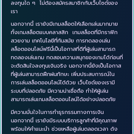
ลงทุนใด ๆ ไม่ต้องสมัครสมาชิกกับเว็บไซต์ของ
เรา
นอกจากนี้ เรายังมีเกมสล็อตให้เลือกเล่นมากมาย
ทั้งเกมสล็อตแบบคลาสสิก เกมสล็อตที่มีกราฟิก
สวยงาม เทคโนโลยีที่ทันสมัย การทดลองเล่น
สล็อตออนไลน์ฟรีนี้เป็นโอกาสที่ดีที่ผู้เล่นสามารถ
ทดลองเล่นเกม ทดสอบความสนุกของเกมได้ก่อนที่
จะตัดสินใจลงทุนเงินจริง นอกจากนี้ยังเป็นโอกาส
ที่ผู้เล่นสามารถฝึกฝนทักษะ เพิ่มประสบการณ์ใน
การเล่นสล็อตออนไลน์ได้ด้วย เว็บไซต์ของเรามี
ระบบที่ปลอดภัย มีความน่าเชื่อถือ ทำให้ผู้เล่น
สามารถเล่นเกมสล็อตออนไลน์ได้อย่างปลอดภัย
มีความมั่นใจในการทำธุรกรรมทางการเงิน
นอกจากนี้ เรายังมีระบบบริการลูกค้าที่มีคุณภาพ
พร้อมให้คำแนะนำ ช่วยเหลือผู้เล่นตลอดเวลา ดัง