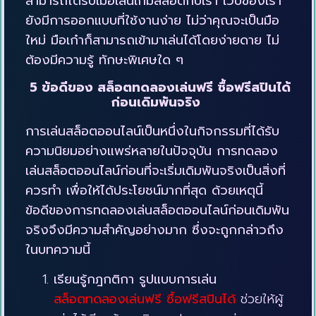
สามารถได้รับเมื่อเล่นเกมสล็อตกับเรา เว็บของเรา
ยังมีการออกแบบที่ใช้งานง่าย ไม่ว่าคุณจะเป็นมือ
ใหม่ มือเก๋าก็สามารถเข้ามาเล่นได้โดยง่ายดาย ไม่
ต้องมีความรู้ ทักษะพิเศษใด ๆ
5 ข้อดีของ สล็อตทดลองเล่นฟรี ซื้อฟรีสปินได้
ก่อนเดิมพันจริง
การเล่นสล็อตออนไลน์เป็นหนึ่งในกิจกรรมที่ได้รับ
ความนิยมอย่างแพร่หลายในปัจจุบัน การทดลอง
เล่นสล็อตออนไลน์ก่อนที่จะเริ่มเดิมพันจริงเป็นสิ่งที่
ควรทำ เพื่อให้ได้ประโยชน์มากที่สุด ด้วยเหตุนี้
ข้อดีของการทดลองเล่นสล็อตออนไลน์ก่อนเดิมพัน
จริงจึงมีความสำคัญอย่างมาก ซึ่งจะถูกกล่าวถึง
ในบทความนี้
เรียนรู้กฎกติกา รูปแบบการเล่น
สล็อตทดลองเล่นฟรี ซื้อฟรีสปินได้
ช่วยให้ผู้