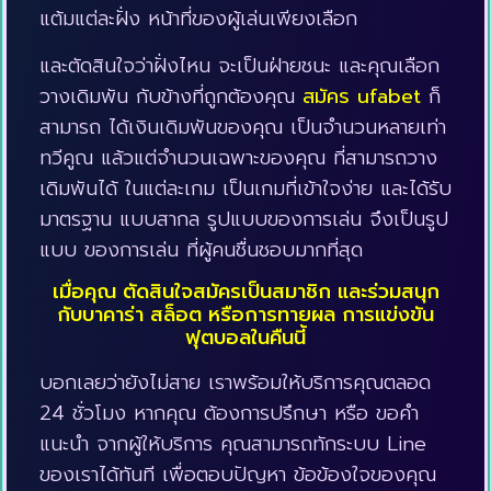
แต้มแต่ละฝั่ง หน้าที่ของผู้เล่นเพียงเลือก
และตัดสินใจว่าฝั่งไหน จะเป็นฝ่ายชนะ และคุณเลือก
วางเดิมพัน กับข้างที่ถูกต้องคุณ
สมัคร ufabet
ก็
สามารถ ได้เงินเดิมพันของคุณ เป็นจำนวนหลายเท่า
ทวีคูณ แล้วแต่จำนวนเฉพาะของคุณ ที่สามารถวาง
เดิมพันได้ ในแต่ละเกม เป็นเกมที่เข้าใจง่าย และได้รับ
มาตรฐาน แบบสากล รูปแบบของการเล่น จึงเป็นรูป
แบบ ของการเล่น ที่ผู้คนชื่นชอบมากที่สุด
เมื่อคุณ ตัดสินใจสมัครเป็นสมาชิก และร่วมสนุก
กับบาคาร่า สล็อต หรือการทายผล การแข่งขัน
ฟุตบอลในคืนนี้
บอกเลยว่ายังไม่สาย เราพร้อมให้บริการคุณตลอด
24 ชั่วโมง หากคุณ ต้องการปรึกษา หรือ ขอคำ
แนะนำ จากผู้ให้บริการ คุณสามารถทักระบบ Line
ของเราได้ทันที เพื่อตอบปัญหา ข้อข้องใจของคุณ