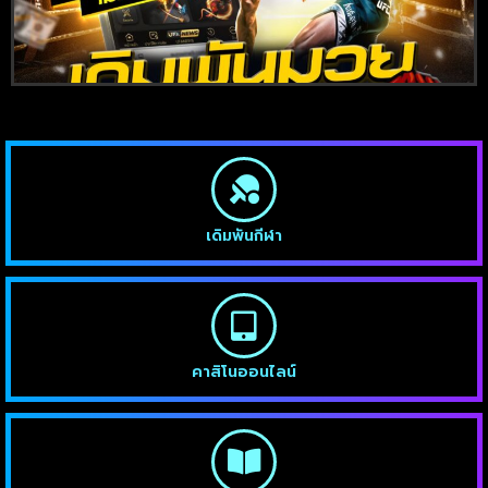
เดิมพันกีฬา
คาสิโนออนไลน์