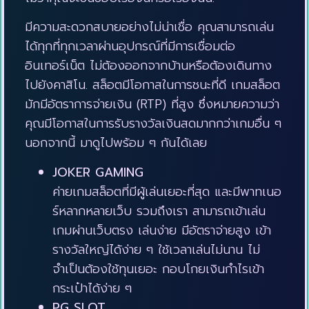
มีความสะดวกสบายอย่างไม่น่าเชื่อ คุณสามารถเล่น
ได้ทุกที่ทุกเวลาผ่านอุปกรณ์ที่มีการเชื่อมต่อ
อินเทอร์เน็ต ไม่ต้องออกจากบ้านหรือต้องเดินทาง
ไปยังคาสิโน. สล็อตมีโอกาสในการชนะที่ดี เกมสล็อต
มักมีอัตราการจ่ายเงิน (RTP) ที่สูง ซึ่งหมายความว่า
คุณมีโอกาสในการรับรางวัลเงินสดมากกว่าเกมอื่น ๆ
นอกจากนี้ มาดูไปพร้อม ๆ กันได้เลย
JOKER GAMING
ค่ายเกมสล็อตที่มีผู้เล่นเยอะที่สุด และมีพาทเนอ
ร์หลากหลายเว็บ รวมถึงเรา สามารถเข้าเล่น
เกมผ่านเว็บตรง เล่นง่าย มีอัตราจ่ายสูง เข้า
รางวัลใหญ่ได้ง่าย ๆ ใช้เวลาเล่นไม่นาน ไม่
จำเป็นต้องใช้ทุนเยอะ กอบโกยเงินกำไรเข้า
กระเป๋าได้ง่าย ๆ
PG SLOT