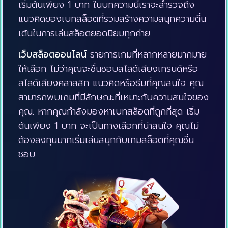
เริ่มต้นเพียง 1 บาท ในบทความนี้เราจะสำรวจถึง
แนวคิดของเบทสล็อตที่รวมสร้างความสนุกความตื่น
เต้นในการเล่นสล็อตยอดนิยมทุกค่าย.
เว็บสล็อตออนไลน์
รายการเกมที่หลากหลายมากมาย
ให้เลือก ไม่ว่าคุณจะชื่นชอบสไลด์เสียงเทรนด์หรือ
สไลด์เสียงคลาสสิก แนวคิดหรือธีมที่คุณสนใจ คุณ
สามารถพบเกมที่มีลักษณะที่เหมาะกับความสนใจของ
คุณ. หากคุณกำลังมองหาเบทสล็อตที่ถูกที่สุด เริ่ม
ต้นเพียง 1 บาท จะเป็นทางเลือกที่น่าสนใจ คุณไม่
ต้องลงทุนมากเริ่มเล่นสนุกกับเกมสล็อตที่คุณชื่น
ชอบ.