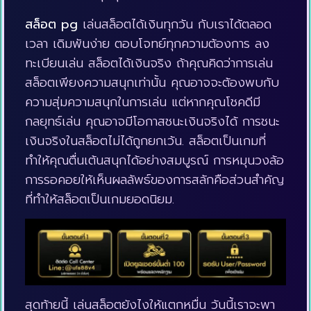
สล็อต pg
เล่นสล็อตได้เงินทุกวัน กับเราได้ตลอด
เวลา เดิมพันง่าย ตอบโจทย์ทุกความต้องการ ลง
ทะเบียนเล่น สล็อตได้เงินจริง ถ้าคุณคิดว่าการเล่น
สล็อตเพียงความสนุกเท่านั้น คุณอาจจะต้องพบกับ
ความสุ่มความสนุกในการเล่น แต่หากคุณโชคดีมี
กลยุทธ์เล่น คุณอาจมีโอกาสชนะเงินจริงได้ การชนะ
เงินจริงในสล็อตไม่ได้ถูกยกเว้น. สล็อตเป็นเกมที่
ทำให้คุณตื่นเต้นสนุกได้อย่างสมบูรณ์ การหมุนวงล้อ
การรอคอยให้เห็นผลลัพธ์ของการสลักคือส่วนสำคัญ
ที่ทำให้สล็อตเป็นเกมยอดนิยม.
สุดท้ายนี้ เล่นสล็อตยังไงให้แตกหมื่น วันนี้เราจะพา