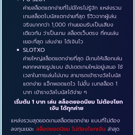
ค่ายสล็อตแตกง่ายที่ไม่มีใครไม่รู้จัก แหล่งรวม
เกมสล็อตโบนัสแตกง่ายที่สุด รีวิวจากผู้เล่น
จริงมากกว่า 1,000 ท่านยอมรับเป็นเสียง
เดียวกัน ว่าเป็นเกม สล็อตเว็บตรง ที่คนเล่น
เยอะที่สุด เล่นง่าย ได้เงินไว
SLOTXO
ค่ายใหญ่สล็อตแตกง่ายที่สุด มีเกมให้เลือกเล่น
หลากหลายรูปแบบ อัปเดตเกมใหม่อยู่เสมอ ใช้
เวลาในการเล่นไม่นาน สามารถเข้ารางวัลโบนัส
แตกง่าย แจ็กพอตแตไว ไม่อั้น เบทสล็อต 1
บาท เข้ารางวัลโบนัสได้ง่าย ๆ
เริ่มต้น 1 บาท เล่น สล็อตยอดนิยม ไม่ต้องโยก
เงิน ได้ทุกค่าย
แหล่งรวมสุดยอดเกมสล็อตแตกง่าย แบบที่ไม่ต้อง
ลงทุนเยอะ
สล็อตยอดนิยม ไม่ต้องโยกเงิน
ล่าสุด