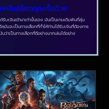
พนันสล็อตทุกครั้งด้วย
รับเงินเข้ามาเท่านั้นเอง มันเป็นเกมเดิมพันที่สุ่ม
งวัลมันจะเป็นทางเลือกที่ทำให้ท่านได้รับเงินที่ต้องการ
นับว่าเป็นทางเลือกที่ดีอย่างมากเล่นได้อย่าง