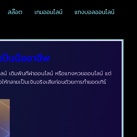
สล๊อต
เกมออนไลน์
แทงบอลออนไลน์
เป็นมืออาชีพ
ไลน์ เดิมพันกีฬาออนไลน์ หรือแทงหวยออนไลน์ แต่
ห้กลายเป็นเงินจริงเสียก่อนด้วยการทำยอดเทิร์