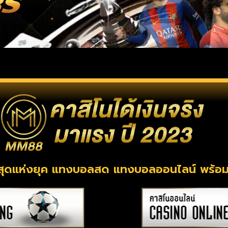
็วที่สุดแห่งยุค แทงบอลสด แทงบอลออนไลน์ พร