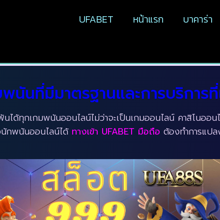
UFABET
หน้าแรก
บาคาร่า
พนันที่มีมาตรฐานและการบริการที่
พันได้ทุกเกมพนันออนไลน์ไม่ว่าจะเป็นเกมออนไลน์ คาสิโนออน
งนักพนันออนไลน์ได้
ทางเข้า UFABET มือถือ
ต้องทำการแปลงใ