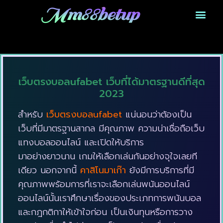
Mm88betup
เว็บตรงบอลufabet เว็บที่ได้มาตรฐานดีที่สุด
2023
สำหรับ
เว็บตรงบอลufabet
แน่นอนว่าต้องเป็น
เว็บที่มีมาตรฐานสากล มีคุณภาพ ความน่าเชื่อถือเว็บ
แทงบอลออนไลน์ และเปิดให้บริการ
มาอย่างยาวนาน เกมให้เลือกเล่นกันอย่างจุใจเลยที
เดียว นอกจากนี้
คาสิโนมาเก๊า
ยังมีการบริการที่มี
คุณภาพพร้อมการที่เราจะเลือกเล่นพนันออนไลน์
ออนไลน์นั้นเราศึกษาเรื่องของประเภทการพนันบอล
และกฎกติกาให้เข้าใจก่อน เป็นเงินทุนหรือการวาง