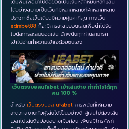
เดิมพันเพื่อนำไปต่อยอดเป็นเงินหลักหมื่นหลักแสน
ได้อย่างสบายเป็นเว็บที่มีหลากหลายกีฬาหลากหลาย
ประเภทซึ่งเว็บเดียวมีความคุ้มค่าที่สุด ทางเว็บ
edmbet88
ก็จะมีการสะสมยอดเล่นเพื่อนำไปรับ
โบนัสการสะสมยอดเล่น นักพนันทุกท่านสามารถ
เข้าไปอ่านทำความเข้าใจด้วยตนเอง
เว็บตรงบอลufabet เข้าเล่นง่าย ทำกำไรได้ทุก
คน 100 %
สำหรับ
เว็บตรงบอล ufabet
การพนันที่ให้ความ
สะดวกสบายกับผู้เล่นได้เป็นอย่างดี ผู้เล่นไม่ต้องเสีย
เวลาไปเล่นถึงบ่อนอย่างเมื่อก่อน เพียงมีโทรศัพท์
มือถือ มีอินเทอร์เน็ตก็สามารถเข้ามาร่วมสนุกเดิมพัน