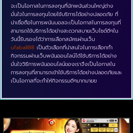
จะเป็นโอกาสในการลงทุนที่นักพนันส่วนใหญ่ต่าง
มั่นใจในการลงทุนโดยใช้บริการได้อย่างปลอดภัย ที่
น่าเชื่อถือในการพนันบอลจะเป็นโอกาสในการลงทุนที่
สามารถใช้บริการได้อย่างสะดวกสบายเว็บไซต์ดีๆใน
วันนี้รับรองได้ว่าการเลือกสมัครผ่านเว็บ
ufaball88
เป็นตัวเลือกที่น่าสนใจในการเลือกทำ
กิจกรรมผ่านเว็บพนันออนไลน์ได้ใช้บริการได้อย่าง
มั่นใจวิธีการพนันออนไลน์ของเราจึงเป็นโอกาสใน
การลงทุนที่สามารถเข้าใช้บริการได้อย่างปลอดภัยและ
เป็นโอกาสที่จะทำให้กิจกรรมดีๆมากมายฃ