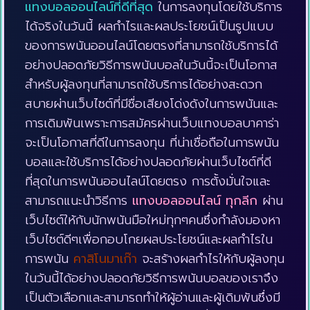
แทงบอลออนไลน์ที่ดีที่สุด
ในการลงทุนโดยใช้บริการ
ได้จริงในวันนี้ ผลกำไรและผลประโยชน์เป็นรูปแบบ
ของการพนันออนไลน์โดยตรงที่สามารถใช้บริการได้
อย่างปลอดภัยวิธีการพนันบอลในวันนี้จะเป็นโอกาส
สำหรับผู้ลงทุนที่สามารถใช้บริการได้อย่างสะดวก
สบายผ่านเว็บไซต์ที่มีชื่อเสียงโด่งดังในการพนันและ
การเดิมพันเพราะการสมัครผ่านเว็บแทงบอลบาคาร่า
จะเป็นโอกาสที่ดีในการลงทุน ที่น่าเชื่อถือในการพนัน
บอลและใช้บริการได้อย่างปลอดภัยผ่านเว็บไซต์ที่ดี
ที่สุดในการพนันออนไลน์โดยตรง การตั้งมั่นใจและ
สามารถแนะนำวิธีการ
แทงบอลออนไลน์ ทุกลีก
ผ่าน
เว็บไซต์ให้กับนักพนันมือใหม่ทุกๆคนซึ่งกำลังมองหา
เว็บไซต์ดีๆเพื่อกอบโกยผลประโยชน์และผลกำไรใน
การพนัน
คาสิโนมาเก๊า
จะสร้างผลกำไรให้กับผู้ลงทุน
ในวันนี้ได้อย่างปลอดภัยวิธีการพนันบอลของเราจึง
เป็นตัวเลือกและสามารถทำให้ผู้อ่านและผู้เดิมพันซึ่งมี