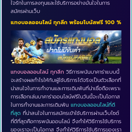
ใจรักในการลงทุนและใช้บริการอย่างมั่นใจในการ
สมัครผ่านเว็บ
แทงบอลออนไลน์ ทุกลีก พร้อมโบนัสฟรี 100 %
แทงบอลออนไลน์ ทุกลีก
วิธีการพนันบาคาร่าแบบนี้
จะสร้างผลกำไรให้กับผู้ใช้บริการได้จริงเป็นตัวเลือกที่
น่าสนใจในการทำงานและการเดิมพันที่น่าเชื่อถือเพราะ
การเลือกเล่นบาคาร่าออนไลน์ฟรีในวันนี้จะเป็นโอกาส
ในการทำงานและการเดิมพัน
แทงบอลออนไลน์ที่ดี
ที่สุด
ที่น่าสนใจในการสมัครเข้าใช้บริการผ่านเว็บไซต์
ที่ดีที่สุดคือการพนันออนไลน์ จึงทำให้วิธีการใช้บริการ
ของเราจะเป็นโอกาส จึงทำให้วิธีการใช้บริการของเรา