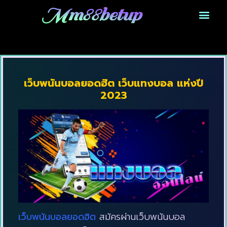
Mm88betup
เว็บพนันบอลยอดฮิต
เว็บแทงบอล แห่งปี
2023
เว็บพนันบอลยอดฮิต
สมัครผ่านเว็บพนันบอล