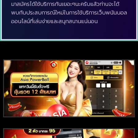
มาสมัครได้ใช้บริการกันเยอะๆนะครับแล้วท่านจะได้
พบกับประสบการณ์ใหม่ในการใช้บริการเว็บพนันบอล
ออนไลน์ที่เล่นง่ายและสนุกสนานแน่นอน