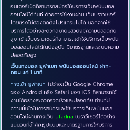
อินเตอร์เน็ตก็สามารถสมัครใช้บริการเว็บพนันบอล
ออนไลน์ได้ทันที ด้วยการใช้งานผ่าน เว็บบราวเซอร์
โดยตรงไม่ต้องติดตั้งโปรแกรมไม่ได้ นอกจากใช้
บริการได้อย่างสะดวกสบายแล้วยังมีความปลอดภัย
สูง เข้าเว็บบราวเซอร์ที่สามารถเข้าใช้บริการเว็บพนัน
บอลออนไลน์ได้ในปัจจุบัน มีมาตรฐานและระบบความ
ปลอดภัยสูง
เว็บแทงบอล ยูฟ่าเบท พนันบอลออนไลน์ ฝาก-
ถอน แค่ 1 นาที
ทางเข้า ยูฟ่าเบท
ไม่ว่าจะเป็น Google Chrome
ของ Android หรือ Safari ของ iOS ก็สามารถใช้
งานได้อย่างสะดวกรวดเร็วและปลอดภัย ท่านที่มี
ความมั่นใจในการสมัครและใช้บริการเว็บพนันบอล
ออนไลน์ผ่านทางเว็บ
ufadna
เบราว์เซอร์ได้อย่าง
แน่นอนที่สำคัญรูปแบบและมาตรฐานการให้บริการ