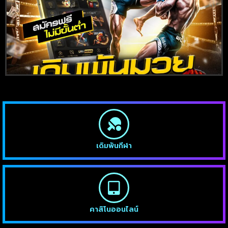
เดิมพันกีฬา
คาสิโนออนไลน์