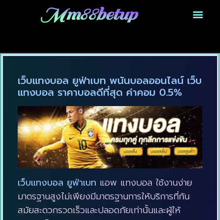
Mm88betup
เว็บแทงบอล ยูฟ่าเบท พนันบอลออนไลน์ เว็บ
แทงบอล ราคาบอลดีที่สุด ค่าคอม 0.5%
เว็บแทงบอล ยูฟ่าเบท
แอพ แทงบอล ใช้งานง่าย
มาตรฐานสูงไม่เพียงมีมาตรฐานการให้บริการที่ทัน
สมัยสะดวกรวดเร็วและปลอดภัยเท่านั้นและผู้ให้