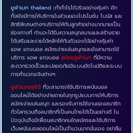
ยูฟ่าเบท thailand
ะทำกำไรได้จริงอย่างคุ้มค่า อีก
ทั้งยังมีการให้บริการในส่วนของโปรโมชั่น โบนัส และ
สิทธิพิเศษต่างๆบริการให้กับลูกค้าอย่างมากมายเป็น
ช่องทางที่ ท่านจะได้รับความสนุกสนานและสร้างราย
ได้เสริมและรายได้หลักให้กับตัวเองได้อย่างคุ้มค่า
แอพ แทงบอล สมัครง่ายเล่นสนุกและยังสามารถใช้
บริการ แอพ แทงบอล
สมัครยูฟ่าเบท
ที่มีความ
สะดวกรวดเร็วและปลอดภัยมีระบบอัตโนมัติและระบบ
การคำนวณเงินต่างๆ
ยูฟ่าเบทออโต้
ที่จะสามารถใช้บริการพนันบอล
ออนไลน์ได้อย่างง่ายดายในทุกรูปแบบการให้บริการ
สมัครง่ายเล่นสนุก และรองรับการใช้งานของสมาชิก
ทั่วโลกรวมถึงสมาชิกที่เป็นคนไทยได้เป็นอย่างดี ใน
ปัจจุบันจึงมีเพื่อนสมาชิกคนใดสมัครและใช้บริการ
เว็บพนันบอลออนไลน์เป็นจำนวนมากนั่นเอง อย่าลืม