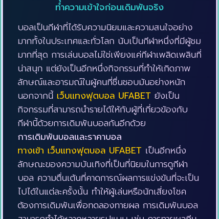
ทำความเข้าใจก่อนเดิมพันจริง
บอลเป็นกีฬาที่ได้รับความนิยมและความสนใจอย่าง
มากทั้งในประเทศและทั่วโลก นับเป็นกีฬาหนึ่งที่มีผู้ชม
มากที่สุด การเล่นบอลไม่ใช่เพียงแค่กีฬาเพลิดเพลินที่
น่าสนุก แต่ยังเป็นอีกหนึ่งกิจกรรมที่ทำให้เกิดภาพ
ลักษณ์และอารมณ์ในผู้คนที่ชื่นชอบมันอย่างหนัก
นอกจากนี้
เว็บแทงฟุตบอล UFABET
ยังเป็น
กิจกรรมที่สามารถนำรายได้ให้กับผู้ที่เกี่ยวข้องกับ
กีฬานี้ด้วยการเดิมพันบอลกันอีกด้วย
การเดิมพันบอลและราคาบอล
ทางเข้า เว็บแทงฟุตบอล UFABET
เป็นอีกหนึ่ง
ลักษณะของความบันเทิงที่เป็นที่นิยมในการดูกีฬา
บอล ความตื่นเต้นที่คาดการณ์ผลการแข่งขันที่จะเป็น
ไปได้ในแต่ละครั้งนั้น ทำให้ผู้เล่นหรือนักเสี่ยงโชค
ต้องการเดิมพันเพื่อทดลองทายผล การเดิมพันบอล
สามารถทำได้หลากหลายรูปแบบ เช่น การทายผลทีม