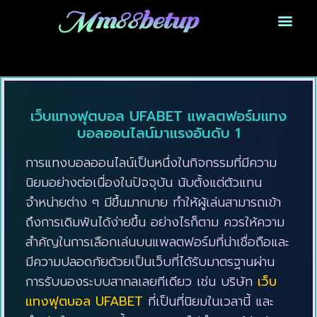
Mm88betup
เว็บแทงฟุตบอล UFABET แพลตฟอร์มแทง
บอลออนไลน์มาแรงอันดับ 1
การแทงบอลออนไลน์เป็นหนึ่งในกิจกรรมที่มีความ
นิยมอย่างต่อเนื่องในปัจจุบัน นับตั้งแต่ตัวแทน
จำหน่ายต่าง ๆ มีขึ้นมากมาย ทำให้ผู้เล่นสามารถเข้า
ถึงการเดิมพันได้ง่ายขึ้น อย่างไรก็ตาม ควรให้ความ
สำคัญในการเลือกเล่นบนแพลตฟอร์มที่น่าเชื่อถือและ
มีความปลอดภัยด้วยเป็นเว็บที่ได้รับมาตรฐานผ่าน
การรับนองระบบสากลเลยทีเดียว เช่น บริษัท
เว็บ
แทงฟุตบอล UFABET
ที่เป็นที่นิยมในเวลานี้ และ