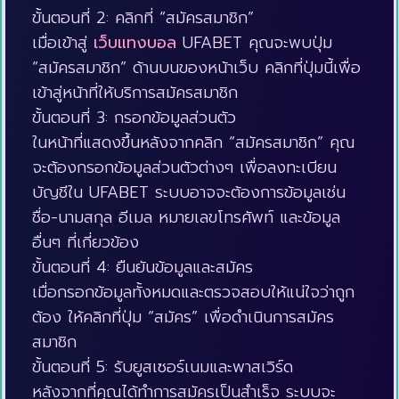
ขั้นตอนที่ 2: คลิกที่ “สมัครสมาชิก”
เมื่อเข้าสู่
เว็บแทงบอล
UFABET คุณจะพบปุ่ม
“สมัครสมาชิก” ด้านบนของหน้าเว็บ คลิกที่ปุ่มนี้เพื่อ
เข้าสู่หน้าที่ให้บริการสมัครสมาชิก
ขั้นตอนที่ 3: กรอกข้อมูลส่วนตัว
ในหน้าที่แสดงขึ้นหลังจากคลิก “สมัครสมาชิก” คุณ
จะต้องกรอกข้อมูลส่วนตัวต่างๆ เพื่อลงทะเบียน
บัญชีใน UFABET ระบบอาจจะต้องการข้อมูลเช่น
ชื่อ-นามสกุล อีเมล หมายเลขโทรศัพท์ และข้อมูล
อื่นๆ ที่เกี่ยวข้อง
ขั้นตอนที่ 4: ยืนยันข้อมูลและสมัคร
เมื่อกรอกข้อมูลทั้งหมดและตรวจสอบให้แน่ใจว่าถูก
ต้อง ให้คลิกที่ปุ่ม “สมัคร” เพื่อดำเนินการสมัคร
สมาชิก
ขั้นตอนที่ 5: รับยูสเซอร์เนมและพาสเวิร์ด
หลังจากที่คุณได้ทำการสมัครเป็นสำเร็จ ระบบจะ