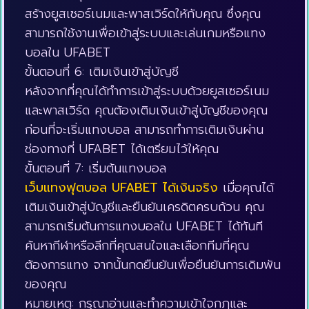
สร้างยูสเซอร์เนมและพาสเวิร์ดให้กับคุณ ซึ่งคุณ
สามารถใช้งานเพื่อเข้าสู่ระบบและเล่นเกมหรือแทง
บอลใน UFABET
ขั้นตอนที่ 6: เติมเงินเข้าสู่บัญชี
หลังจากที่คุณได้ทำการเข้าสู่ระบบด้วยยูสเซอร์เนม
และพาสเวิร์ด คุณต้องเติมเงินเข้าสู่บัญชีของคุณ
ก่อนที่จะเริ่มแทงบอล สามารถทำการเติมเงินผ่าน
ช่องทางที่ UFABET ได้เตรียมไว้ให้คุณ
ขั้นตอนที่ 7: เริ่มต้นแทงบอล
เว็บแทงฟุตบอล UFABET ได้เงินจริง
เมื่อคุณได้
เติมเงินเข้าสู่บัญชีและยืนยันเครดิตครบถ้วน คุณ
สามารถเริ่มต้นการแทงบอลใน UFABET ได้ทันที
ค้นหากีฬาหรือลีกที่คุณสนใจและเลือกทีมที่คุณ
ต้องการแทง จากนั้นกดยืนยันเพื่อยืนยันการเดิมพัน
ของคุณ
หมายเหตุ: กรุณาอ่านและทำความเข้าใจกฎและ