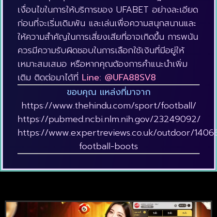
เงื่อนไขในการให้บริการของ UFABET อย่างละเอียด
ก่อนที่จะเริ่มเดิมพัน และเล่นเพื่อความสนุกสนานและ
ให้ความสำคัญในการเสี่ยงเสียที่อาจเกิดขึ้น การพนัน
ควรมีความรับผิดชอบในการเลือกใช้เงินที่มีอยู่ให้
เหมาะสมเสมอ หรือหากคุณต้องการคำแนะนำเพิ่ม
เติม ติดต่อมาได้ที่
Line: @UFA88SV8
ขอบคุณ แหล่งที่มาจาก
https://www.thehindu.com/sport/football/
https://pubmed.ncbi.nlm.nih.gov/23249092/
https://www.expertreviews.co.uk/outdoor/1406
football-boots