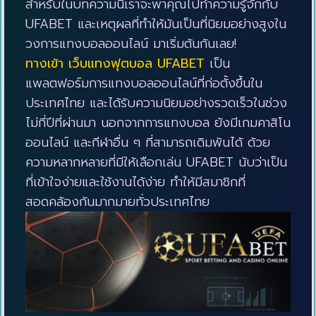
สำหรับในบทความนี้เราจะพาคุณไปทำความรู้จักกับ
UFABET และเหตุผลที่ทำให้มันเป็นที่นิยมอย่างสูงใน
วงการแทงบอลออนไลน์ มาเริ่มต้นกันเลย!
ทางเข้า เว็บแทงฟุตบอล UFABET
เป็น
แพลตฟอร์มการแทงบอลออนไลน์ที่ก่อตั้งขึ้นใน
ประเทศไทย และได้รับความนิยมอย่างรวดเร็วในช่วง
ไม่กี่ปีที่ผ่านมา นอกจากการแทงบอล ยังมีเกมคาสิโน
ออนไลน์ และกีฬาอื่น ๆ ที่สามารถเดิมพันได้ ด้วย
ความหลากหลายที่มีให้เลือกเล่น UFABET นับว่าเป็น
ที่เข้าใจง่ายและใช้งานได้ง่าย ทำให้มีสมาชิกที่
สอดคล้องกันมากมายทั่วประเทศไทย