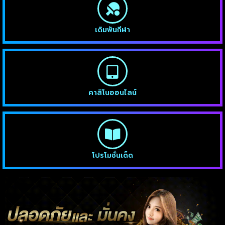
เดิมพันกีฬา
คาสิโนออนไลน์
โปรโมชั่นเด็ด