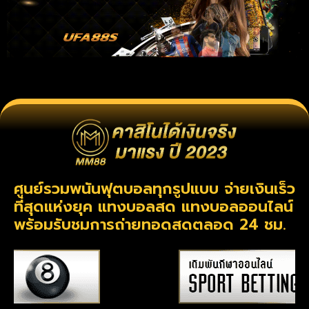
ศูนย์รวมพนันฟุตบอลทุกรูปแบบ จ่ายเงินเร็ว
ที่สุดแห่งยุค แทงบอลสด แทงบอลออนไลน์
พร้อมรับชมการถ่ายทอดสดตลอด 24 ชม.