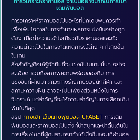
การวิเคราะห์ราคาบอล จำเป็นอย่างมากในการเข้า
เดิมพันบอล
การวิเคราะห์ราคาบอลเป็นอะไรที่นักเดิมพันควรทำ
เพื่อเพิ่มโอกาสในการทำนายผลการแข่งขันอย่างถูก
ต้อง เมื่อทำความเข้าใจเกี่ยวกับราคาบอลและตัว
ความน่าจะเป็นในการเกิดเหตุการณ์ต่าง ๆ ที่เกิดขึ้น
ในเกม
สิ่งสำคัญคือให้รู้จักทีมที่จะแข่งขันในเกมนั้นๆ อย่าง
ละเอียด รวมถึงสภาพความพร้อมของทีม การ
แข่งขันที่ผ่านมา ภาวะทางร่างกายของนักกีฬา และ
สถานะความฝัน อาจจะเป็นเพียงส่วนหนึ่งในการ
วิเคราะห์ แต่สำคัญที่จะให้ความสำคัญในการเลือกเดิม
พันในที่สุด
สรุป
ทางเข้า เว็บแทงฟุตบอล UFABET
การเดิม
พันบอลและราคาบอลเป็นสิ่งที่น่าสนุกและน่าตื่นเต้นใน
การเสี่ยงโชคที่ผู้คนสามารถทำได้เมื่อชื่นชอบกีฬาบอล