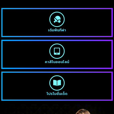
เดิมพันกีฬา
คาสิโนออนไลน์
โปรโมชั่นเด็ด