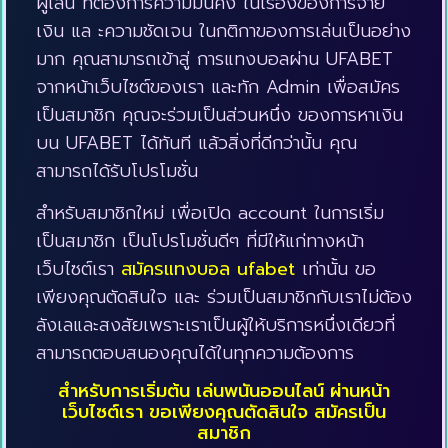
ผู้เล่น ที่ต้องการความมั่นคง ในเรื่องของการจ่าย
เงิน แล ะความชัดเจน ในกติกาของการเล่นเป็นอย่าง
มาก คุณสามารถเข้าสู่ การแทงบอลผ่าน UFABET
จากหน้าเว็บไซต์ของเรา และทัก Admin เพื่อสมัคร
เป็นสมาชิก คุณจะร่วมเป็นส่วนหนึ่ง ของการหาเงิน
บน UFABET ได้ทันที แล้วสิ่งที่ดีกว่านั้น คุณ
สามารถได้รับโปรโมชั่น
สำหรับสมาชิกใหม่ เพื่อเปิด account ในการเริ่ม
เป็นสมาชิก เป็นโปรโมชั่นดีๆ ที่มีให้แก่ทางหน้า
เว็บไซต์เรา
สมัครแทงบอล ufabet
เท่านั้น ขอ
เพียงคุณตัดสินใจ และ ร่วมเป็นสมาชิกกับเราไม่ต้อง
ลังเลและสงสัยเพราะเราเป็นผู้ให้บริการหนึ่งเดียวที่
สามารถตอบสนองคุณได้ในทุกความต้องการ
สำหรับการเริ่มต้น เล่นพนันออนไลน์ ผ่านหน้า
เว็บไซต์เรา ขอเพียงคุณตัดสินใจ สมัครเป็น
สมาชิก