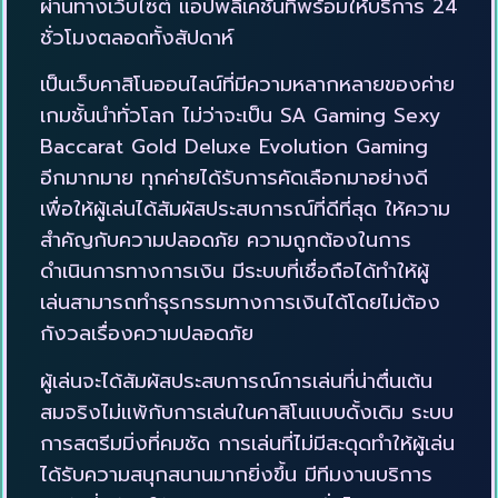
ผ่านทางเว็บไซต์ แอปพลิเคชันที่พร้อมให้บริการ 24
ชั่วโมงตลอดทั้งสัปดาห์
เป็นเว็บคาสิโนออนไลน์ที่มีความหลากหลายของค่าย
เกมชั้นนำทั่วโลก ไม่ว่าจะเป็น SA Gaming Sexy
Baccarat Gold Deluxe Evolution Gaming
อีกมากมาย ทุกค่ายได้รับการคัดเลือกมาอย่างดี
เพื่อให้ผู้เล่นได้สัมผัสประสบการณ์ที่ดีที่สุด ให้ความ
สำคัญกับความปลอดภัย ความถูกต้องในการ
ดำเนินการทางการเงิน มีระบบที่เชื่อถือได้ทำให้ผู้
เล่นสามารถทำธุรกรรมทางการเงินได้โดยไม่ต้อง
กังวลเรื่องความปลอดภัย
ผู้เล่นจะได้สัมผัสประสบการณ์การเล่นที่น่าตื่นเต้น
สมจริงไม่แพ้กับการเล่นในคาสิโนแบบดั้งเดิม ระบบ
การสตรีมมิ่งที่คมชัด การเล่นที่ไม่มีสะดุดทำให้ผู้เล่น
ได้รับความสนุกสนานมากยิ่งขึ้น มีทีมงานบริการ