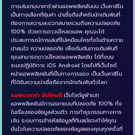
การเล่นเกมบาคาร่าผ่านแอพพลิเคชันบน เว็บคาสิโน
เป็นทางเลือกที่คุ้มค่า น่าเชื่อถือสำหรับนักเดิมพันที่
ต้องการความสะดวกสบายรวมถึงความปลอดภัย
100% ด้วยการดาวน์โหลดแอพ คุณจะได้
ประสบการณ์การเล่นที่ไม่เหมือนใครทั้งในด้านความ
น่าสนใจ ความปลอดภัย เพื่อเริ่มต้นการเดิมพันที่
คุณสามารถดาวน์โหลดแอพพลิเคชัน ได้ทั้งบน
ระบบปฏิบัติการ iOS Android โดยไปที่เว็บไซต์
หน้าแอพพลิเคชันที่เป็นทางการของ เป็นเว็บคาสิโน
ที่ได้รับความน่าเชื่อถือจากนักเดิมพันทั่วโลก
แอพบาคาร่า อันไหนดี
เว็บไซต์ยูฟ่าเบท
แอพพลิเคชันมีการออกแบบที่ปลอดภัย 100% ทั้ง
ในเรื่องของข้อมูลส่วนตัว การทำธุรกรรมทางการ
เงิน ระบบการเข้ารหัสข้อมูลที่ทันสมัยจะทำให้คุณ
มั่นใจในความปลอดภัยของข้อมูลของคุณทุกครั้งที่