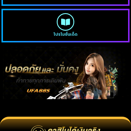
โปรโมชั่นเด็ด