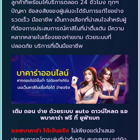
ลูกค้าที่พร้อมให้บริการตลอด 24 ชั่วโมง ทุกๆ
ปัญหา ข้อสงสัยของผู้เล่นจะได้รับการแก้ไขอย่าง
รวดเร็ว มืออาชีพ เป็นทางเลือกที่น่าสนใจสำหรับผู้
ที่ต้องการประสบการณ์คาสิโนที่น่าตื่นเต้น มีความ
หลากหลายในเรื่องของค่ายเกม ด้วยระบบที่
ปลอดภัย บริการที่เป็นมืออาชีพ
เติม ถอน ง่าย ด้วยระบบ auto ดาวน์โหลด แอ
พบาคาร่า ฟรี ที่ ยูฟ่าเบท
แอพบาคาร่า ได้เงินจริง
ไม่เพียงแต่นำเสนอ
ประสบการณ์การเล่นที่น่าตื่นเต้น สนุกสนาน แต่ยัง