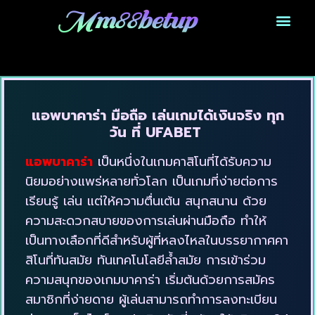
Mm88betup
แอพบาคาร่า มือถือ เล่นเกมได้เงินจริง ทุก
วัน ที่ UFABET
แอพบาคาร่า
เป็นหนึ่งในเกมคาสิโนที่ได้รับความ
นิยมอย่างแพร่หลายทั่วโลก เป็นเกมที่ง่ายต่อการ
เรียนรู้ เล่น แต่ให้ความตื่นเต้น สนุกสนาน ด้วย
ความสะดวกสบายของการเล่นผ่านมือถือ ทำให้
เป็นทางเลือกที่ดีสำหรับผู้ที่หลงไหลในบรรยากาศคา
สิโนที่ทันสมัย ทันเทคโนโลยีล้ำสมัย การเข้าร่วม
ความสนุกของเกมบาคาร่า เริ่มต้นด้วยการสมัคร
สมาชิกที่ง่ายดาย ผู้เล่นสามารถทำการลงทะเบียน