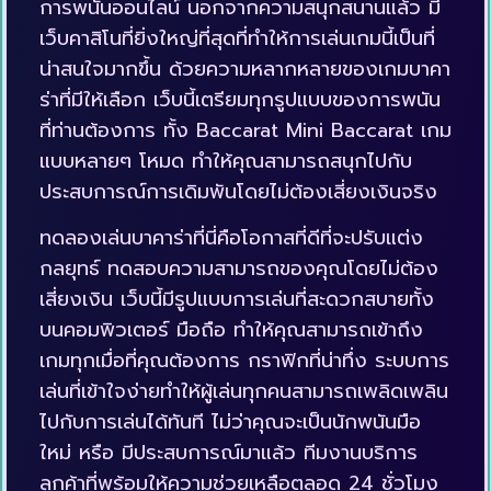
การพนันออนไลน์ นอกจากความสนุกสนานแล้ว มี
เว็บคาสิโนที่ยิ่งใหญ่ที่สุดที่ทำให้การเล่นเกมนี้เป็นที่
น่าสนใจมากขึ้น ด้วยความหลากหลายของเกมบาคา
ร่าที่มีให้เลือก เว็บนี้เตรียมทุกรูปแบบของการพนัน
ที่ท่านต้องการ ทั้ง Baccarat Mini Baccarat เกม
แบบหลายๆ โหมด ทำให้คุณสามารถสนุกไปกับ
ประสบการณ์การเดิมพันโดยไม่ต้องเสี่ยงเงินจริง
ทดลองเล่นบาคาร่าที่นี่คือโอกาสที่ดีที่จะปรับแต่ง
กลยุทธ์ ทดสอบความสามารถของคุณโดยไม่ต้อง
เสี่ยงเงิน เว็บนี้มีรูปแบบการเล่นที่สะดวกสบายทั้ง
บนคอมพิวเตอร์ มือถือ ทำให้คุณสามารถเข้าถึง
เกมทุกเมื่อที่คุณต้องการ กราฟิกที่น่าทึ่ง ระบบการ
เล่นที่เข้าใจง่ายทำให้ผู้เล่นทุกคนสามารถเพลิดเพลิน
ไปกับการเล่นได้ทันที ไม่ว่าคุณจะเป็นนักพนันมือ
ใหม่ หรือ มีประสบการณ์มาแล้ว ทีมงานบริการ
ลูกค้าที่พร้อมให้ความช่วยเหลือตลอด 24 ชั่วโมง